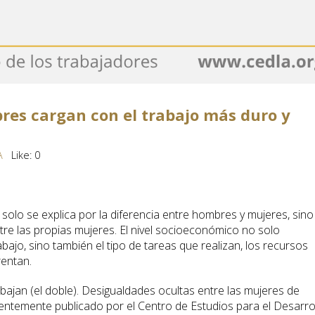
res cargan con el trabajo más duro y
A
Like:
0
solo se explica por la diferencia entre hombres y mujeres, sino
tre las propias mujeres. El nivel socioeconómico no solo
bajo, sino también el tipo de tareas que realizan, los recursos
rentan.
abajan (el doble). Desigualdades ocultas entre las mujeres de
ecientemente publicado por el Centro de Estudios para el Desarro