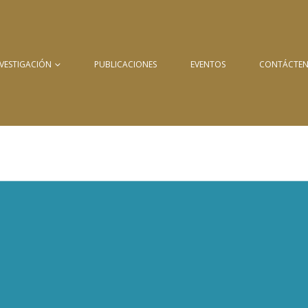
NVESTIGACIÓN
PUBLICACIONES
EVENTOS
CONTÁCTE