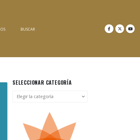
NOS
BUSCAR
SELECCIONAR CATEGORÍA
Seleccionar
categoría