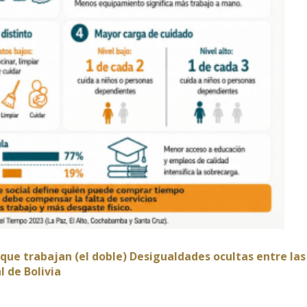
que trabajan (el doble) Desigualdades ocultas entre las
l de Bolivia