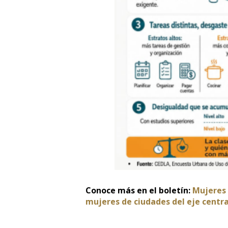
Conoce más en el boletín:
Mujeres 
mujeres de ciudades del eje centra