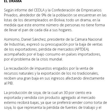
EL DRAMA
Según informe del CEDLA y la Confederación de Empresarios
Privados, alrededor de 9% de la población se encuentran en las
listas de los desempleados en Bolivia; todo un drama, en la
medida que este enorme número de personas no tiene forma
de llevar el pan de cada día a sus hogares.
Asimismo, Daniel Sánchez, presidente de la Cámara Nacional
de Industrias, expresó su preocupación por la baja de ventas
de los exportadores, pérdida de mercados (APTDEA),
acompañado por el bajo consumo en países importadores,
por el problema de la crisis mundial.
La recaudación de impuestos erogados por la venta de
recursos naturales y la exportación de los no tradicionales,
reciben una gran baja en sus ingresos afectando directamente
al PIB.
La producción de soya, de la cual un 30 por ciento era
exportada y vendida con producto agregado al mercado
externo recibirá bajas, ya que se preferirá vender como torta de
soya, lo que representa la pérdida de fuentes de trabajo y el