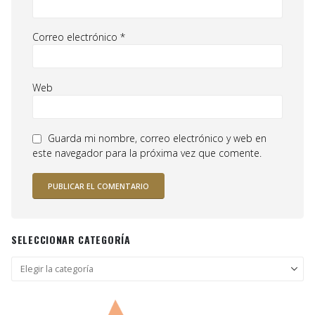
Correo electrónico
*
Web
Guarda mi nombre, correo electrónico y web en
este navegador para la próxima vez que comente.
SELECCIONAR CATEGORÍA
Seleccionar
categoría