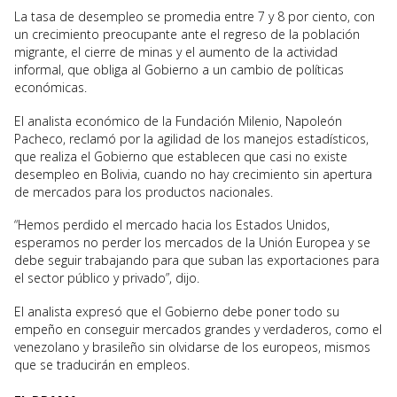
La tasa de desempleo se promedia entre 7 y 8 por ciento, con
un crecimiento preocupante ante el regreso de la población
migrante, el cierre de minas y el aumento de la actividad
informal, que obliga al Gobierno a un cambio de políticas
económicas.
El analista económico de la Fundación Milenio, Napoleón
Pacheco, reclamó por la agilidad de los manejos estadísticos,
que realiza el Gobierno que establecen que casi no existe
desempleo en Bolivia, cuando no hay crecimiento sin apertura
de mercados para los productos nacionales.
“Hemos perdido el mercado hacia los Estados Unidos,
esperamos no perder los mercados de la Unión Europea y se
debe seguir trabajando para que suban las exportaciones para
el sector público y privado”, dijo.
El analista expresó que el Gobierno debe poner todo su
empeño en conseguir mercados grandes y verdaderos, como el
venezolano y brasileño sin olvidarse de los europeos, mismos
que se traducirán en empleos.