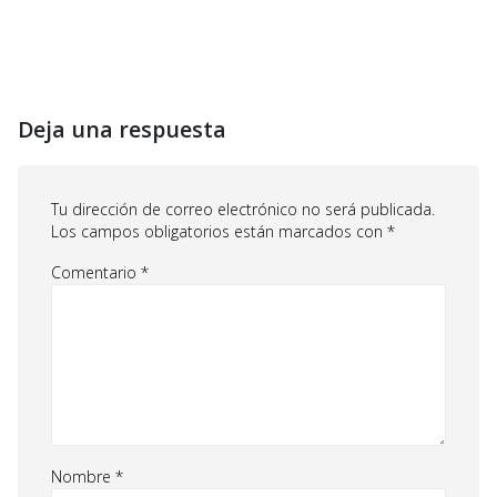
Deja una respuesta
Tu dirección de correo electrónico no será publicada.
Los campos obligatorios están marcados con
*
Comentario
*
Nombre
*