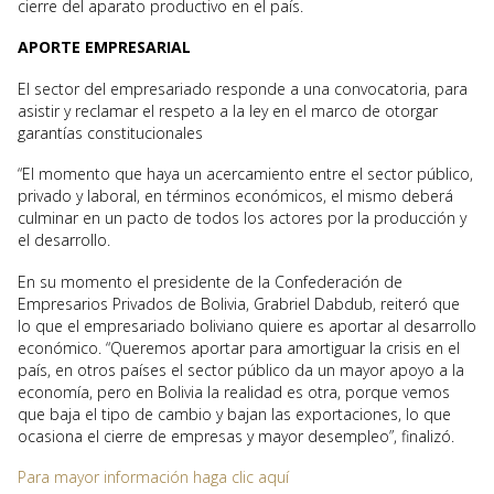
cierre del aparato productivo en el país.
APORTE EMPRESARIAL
El sector del empresariado responde a una convocatoria, para
asistir y reclamar el respeto a la ley en el marco de otorgar
garantías constitucionales
“El momento que haya un acercamiento entre el sector público,
privado y laboral, en términos económicos, el mismo deberá
culminar en un pacto de todos los actores por la producción y
el desarrollo.
En su momento el presidente de la Confederación de
Empresarios Privados de Bolivia, Grabriel Dabdub, reiteró que
lo que el empresariado boliviano quiere es aportar al desarrollo
económico. “Queremos aportar para amortiguar la crisis en el
país, en otros países el sector público da un mayor apoyo a la
economía, pero en Bolivia la realidad es otra, porque vemos
que baja el tipo de cambio y bajan las exportaciones, lo que
ocasiona el cierre de empresas y mayor desempleo”, finalizó.
Para mayor información haga clic aquí