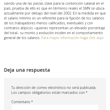
siendo una de las piezas clave para la contención salarial en el
país, prueba de ello es que en términos reales el SMN se ubica
actualmente por debajo del nivel del 2002. En la medida en que
el salario mínimo es un referente para la fijación de los salarios
de los trabajadores menos calificados, eventuales y con
contratos atípicos –quienes representan un elevado porcentaje
del total– su monto y evolución inciden en el comportamiento
general de los salarios.
Para mayor información haga click aquí
Deja una respuesta
Tu dirección de correo electrónico no será publicada.
Los campos obligatorios están marcados con
*
Comentario
*