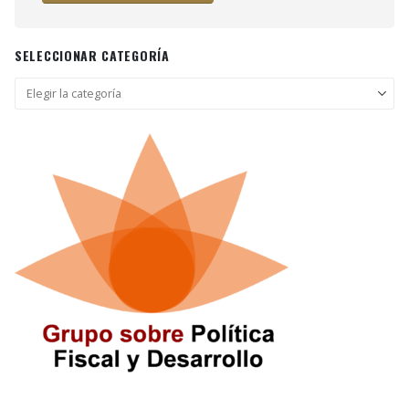
SELECCIONAR CATEGORÍA
Seleccionar
categoría