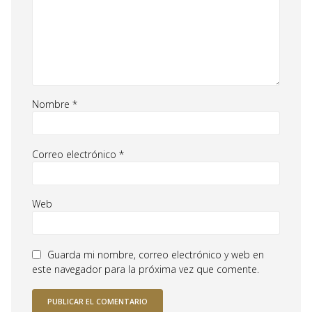
Nombre
*
Correo electrónico
*
Web
Guarda mi nombre, correo electrónico y web en
este navegador para la próxima vez que comente.