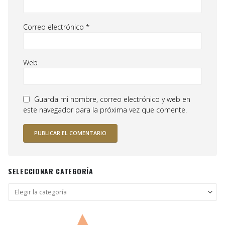
Correo electrónico
*
Web
Guarda mi nombre, correo electrónico y web en
este navegador para la próxima vez que comente.
SELECCIONAR CATEGORÍA
Seleccionar
categoría