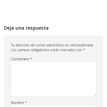
Deja una respuesta
Tu dirección de correo electrónico no será publicada.
Los campos obligatorios están marcados con
*
Comentario
*
Nombre
*