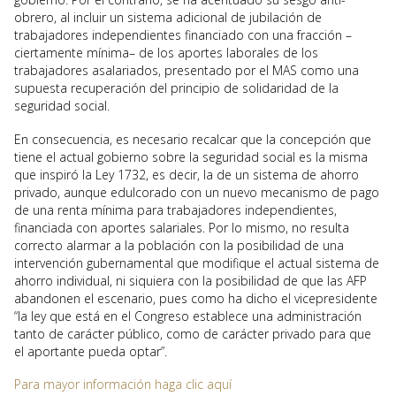
obrero, al incluir un sistema adicional de jubilación de
trabajadores independientes financiado con una fracción –
ciertamente mínima– de los aportes laborales de los
trabajadores asalariados, presentado por el MAS como una
supuesta recuperación del principio de solidaridad de la
seguridad social.
En consecuencia, es necesario recalcar que la concepción que
tiene el actual gobierno sobre la seguridad social es la misma
que inspiró la Ley 1732, es decir, la de un sistema de ahorro
privado, aunque edulcorado con un nuevo mecanismo de pago
de una renta mínima para trabajadores independientes,
financiada con aportes salariales. Por lo mismo, no resulta
correcto alarmar a la población con la posibilidad de una
intervención gubernamental que modifique el actual sistema de
ahorro individual, ni siquiera con la posibilidad de que las AFP
abandonen el escenario, pues como ha dicho el vicepresidente
“la ley que está en el Congreso establece una administración
tanto de carácter público, como de carácter privado para que
el aportante pueda optar”.
Para mayor información haga clic aquí