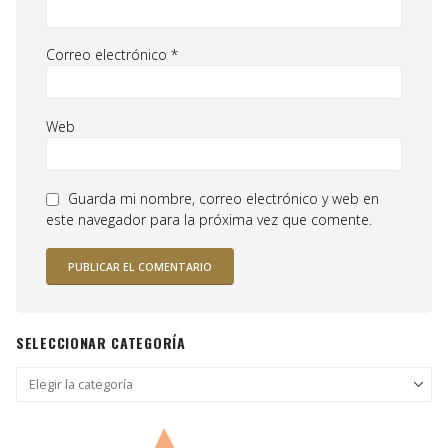
Correo electrónico
*
Web
Guarda mi nombre, correo electrónico y web en
este navegador para la próxima vez que comente.
SELECCIONAR CATEGORÍA
Seleccionar
categoría