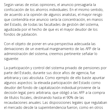
Según varias de estas opiniones, el anuncio presagiaría la
confiscación de los ahorros individuales. En el mismo sentido,
de acuerdo a la opinión de algunos analistas, el mayor riesgo
que contendría ese anuncio sería la concentración, en manos
del Estado, de todas las facultades de gestión del sistema,
agudizada por el hecho de que es el mayor deudor de los
fondos de jubilación.
Con el objeto de poner en una perspectiva adecuada las
derivaciones de un eventual marginamiento de las AFP de la
administración del sistema, creemos pertinente señalar lo
siguiente:
La participación y control del sistema privado de pensiones por
parte del Estado, durante sus doce años de vigencia, fue
arbitraria y casi absoluta. Como ejemplo de ello baste apuntar
algunos aspectos: la elevada participación del Estado como
deudor del fondo de capitalización individual proviene de la
decisión legal, pero arbitraria, que obligó a las AFP a la compra
de títulos fiscales, destinando hasta el 90% de las
recaudaciones anuales. Las disposiciones legales que regulaban
el mercado desde la superintendencia fueron, como en otros