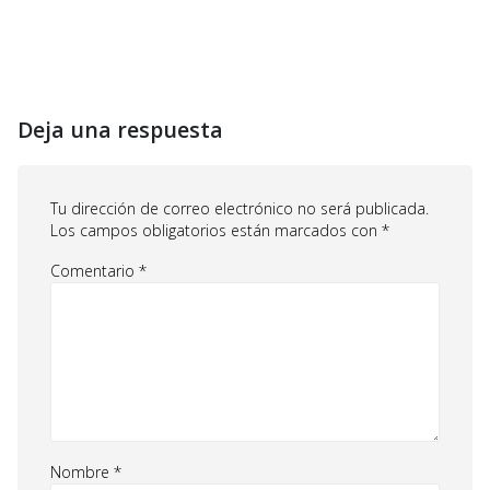
Deja una respuesta
Tu dirección de correo electrónico no será publicada.
Los campos obligatorios están marcados con
*
Comentario
*
Nombre
*