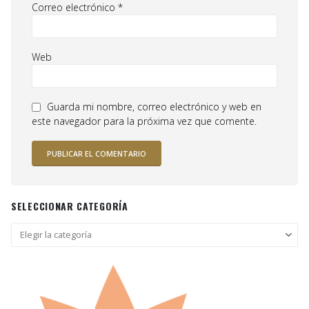
Correo electrónico
*
Web
Guarda mi nombre, correo electrónico y web en
este navegador para la próxima vez que comente.
SELECCIONAR CATEGORÍA
Seleccionar
categoría