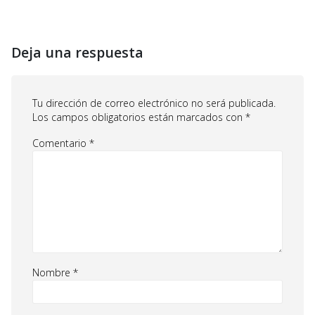
Deja una respuesta
Tu dirección de correo electrónico no será publicada.
Los campos obligatorios están marcados con
*
Comentario
*
Nombre
*