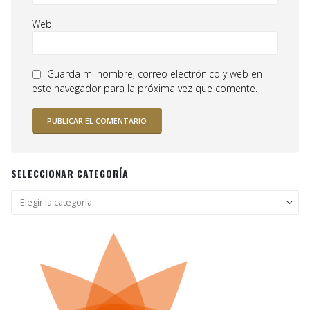
Web
Guarda mi nombre, correo electrónico y web en
este navegador para la próxima vez que comente.
SELECCIONAR CATEGORÍA
Seleccionar
categoría