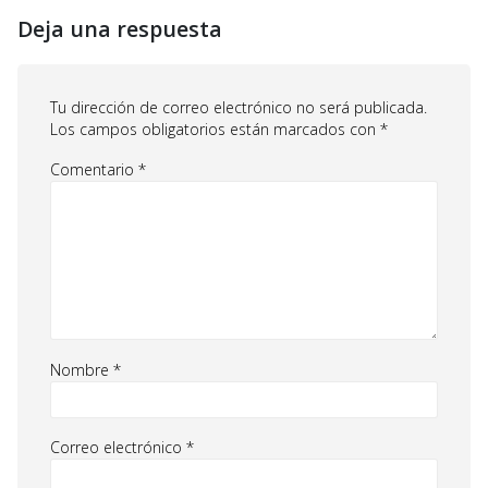
Deja una respuesta
Tu dirección de correo electrónico no será publicada.
Los campos obligatorios están marcados con
*
Comentario
*
Nombre
*
Correo electrónico
*