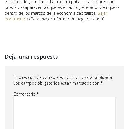
embates del gran capital a nuestro país, la clase obrera no
puede desaparecer porque es el factor generador de riqueza
dentro de los marcos de la economía capitalista.
Bajar
documento
«>Para mayor información haga click aquí
Deja una respuesta
Tu dirección de correo electrónico no será publicada.
Los campos obligatorios están marcados con
*
Comentario
*