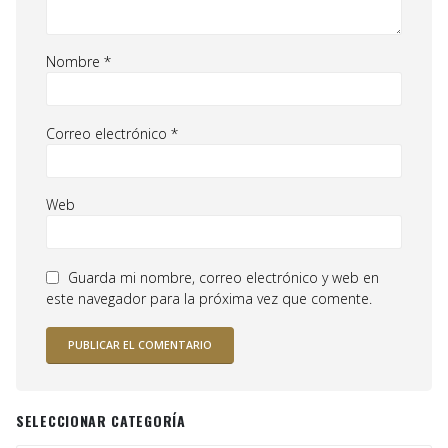
Nombre
*
Correo electrónico
*
Web
Guarda mi nombre, correo electrónico y web en
este navegador para la próxima vez que comente.
SELECCIONAR CATEGORÍA