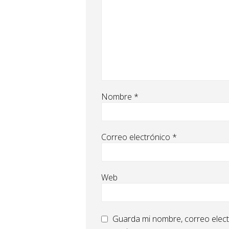
Nombre
*
Correo electrónico
*
Web
Guarda mi nombre, correo elect