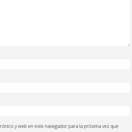
rónico y web en este navegador para la próxima vez que