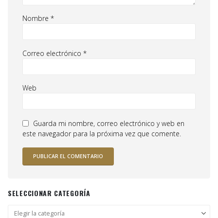
Nombre
*
Correo electrónico
*
Web
Guarda mi nombre, correo electrónico y web en
este navegador para la próxima vez que comente.
SELECCIONAR CATEGORÍA
Seleccionar