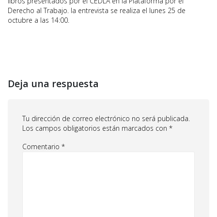
libros presentados por el CEDLA en la Plataforma por el
Derecho al Trabajo. la entrevista se realiza el lunes 25 de
octubre a las 14:00.
Deja una respuesta
Tu dirección de correo electrónico no será publicada.
Los campos obligatorios están marcados con
*
Comentario
*