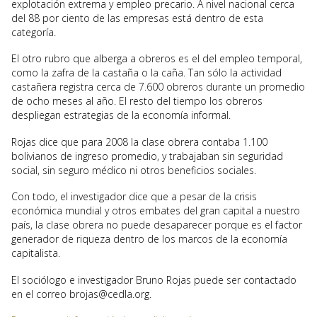
explotación extrema y empleo precario. A nivel nacional cerca
del 88 por ciento de las empresas está dentro de esta
categoría.
El otro rubro que alberga a obreros es el del empleo temporal,
como la zafra de la castaña o la caña. Tan sólo la actividad
castañera registra cerca de 7.600 obreros durante un promedio
de ocho meses al año. El resto del tiempo los obreros
despliegan estrategias de la economía informal.
Rojas dice que para 2008 la clase obrera contaba 1.100
bolivianos de ingreso promedio, y trabajaban sin seguridad
social, sin seguro médico ni otros beneficios sociales.
Con todo, el investigador dice que a pesar de la crisis
económica mundial y otros embates del gran capital a nuestro
país, la clase obrera no puede desaparecer porque es el factor
generador de riqueza dentro de los marcos de la economía
capitalista.
El sociólogo e investigador Bruno Rojas puede ser contactado
en el correo brojas@cedla.org.