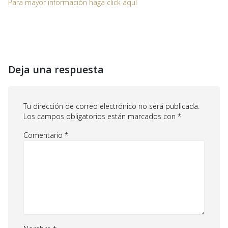
Para mayor información haga click aquí
Deja una respuesta
Tu dirección de correo electrónico no será publicada.
Los campos obligatorios están marcados con
*
Comentario
*