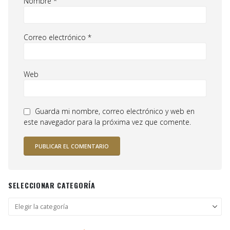
Nombre
*
Correo electrónico
*
Web
Guarda mi nombre, correo electrónico y web en
este navegador para la próxima vez que comente.
SELECCIONAR CATEGORÍA
Seleccionar
categoría