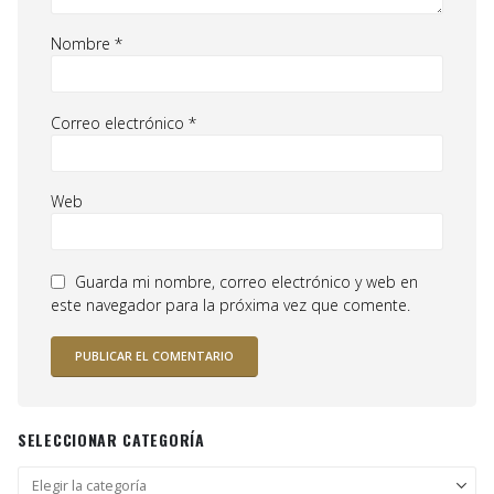
Nombre
*
Correo electrónico
*
Web
Guarda mi nombre, correo electrónico y web en
este navegador para la próxima vez que comente.
SELECCIONAR CATEGORÍA
Seleccionar