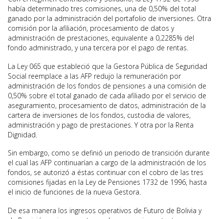
había determinado tres comisiones, una de 0,50% del total
ganado por la administración del portafolio de inversiones. Otra
comisión por la afiliación, procesamiento de datos y
administración de prestaciones, equivalente a 0,2285% del
fondo administrado, y una tercera por el pago de rentas.
La Ley 065 que estableció que la Gestora Pública de Seguridad
Social reemplace a las AFP redujo la remuneración por
administración de los fondos de pensiones a una comisión de
0,50% sobre el total ganado de cada afiliado por el servicio de
aseguramiento, procesamiento de datos, administración de la
cartera de inversiones de los fondos, custodia de valores,
administración y pago de prestaciones. Y otra por la Renta
Dignidad.
Sin embargo, como se definió un periodo de transición durante
el cual las AFP continuarían a cargo de la administración de los
fondos, se autorizó a éstas continuar con el cobro de las tres
comisiones fijadas en la Ley de Pensiones 1732 de 1996, hasta
el inicio de funciones de la nueva Gestora.
De esa manera los ingresos operativos de Futuro de Bolivia y