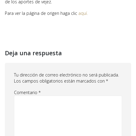
de los aportes de vejez.
Para ver la página de origen haga clic
aquí.
Deja una respuesta
Tu dirección de correo electrónico no será publicada.
Los campos obligatorios están marcados con
*
Comentario
*