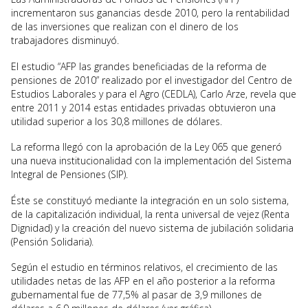
incrementaron sus ganancias desde 2010, pero la rentabilidad
de las inversiones que realizan con el dinero de los
trabajadores disminuyó.
El estudio “AFP las grandes beneficiadas de la reforma de
pensiones de 2010” realizado por el investigador del Centro de
Estudios Laborales y para el Agro (CEDLA), Carlo Arze, revela que
entre 2011 y 2014 estas entidades privadas obtuvieron una
utilidad superior a los 30,8 millones de dólares.
La reforma llegó con la aprobación de la Ley 065 que generó
una nueva institucionalidad con la implementación del Sistema
Integral de Pensiones (SIP).
Éste se constituyó mediante la integración en un solo sistema,
de la capitalización individual, la renta universal de vejez (Renta
Dignidad) y la creación del nuevo sistema de jubilación solidaria
(Pensión Solidaria).
Según el estudio en términos relativos, el crecimiento de las
utilidades netas de las AFP en el año posterior a la reforma
gubernamental fue de 77,5% al pasar de 3,9 millones de