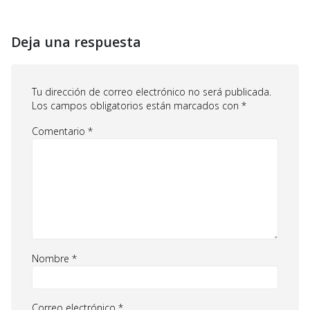
Deja una respuesta
Tu dirección de correo electrónico no será publicada.
Los campos obligatorios están marcados con
*
Comentario
*
Nombre
*
Correo electrónico
*