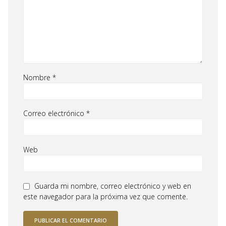
Nombre
*
Correo electrónico
*
Web
Guarda mi nombre, correo electrónico y web en
este navegador para la próxima vez que comente.