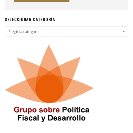
SELECCIONAR CATEGORÍA
Seleccionar
categoría