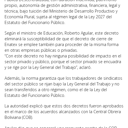
propio, autonomía de gestión administrativa, financiera, legal y
técnica, bajo tuición del Ministerio de Desarrollo Productivo y
Economía Plural, sujeta al régimen legal de la Ley 2027 del
Estatuto del Funcionario Público.
Según el ministro de Educación, Roberto Aguilar, este decreto
eliminará la susceptibilidad de que el decreto de cierre de
Enatex se emplee también para proceder de la misma forma
en otras empresas públicas o privadas.
“Con este decreto no hay ninguna posibilidad de impacto en el
sector privado y público, porque el sector privado se encuadra
y se rige por la Ley General del Trabajo”, aclaró.
Además, la norma garantiza que los trabajadores de sindicatos
del sector público se rijan bajo la Ley General del Trabajo y no
sean transferidos a otro régimen, como el de la Ley del
Estatuto del Funcionario Público.
La autoridad explicó que estos dos decretos fueron aprobados
en el marco de los acuerdos alcanzados con la Central Obrera
Boliviana (COB).