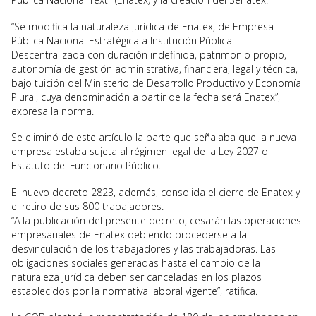
“Se modifica la naturaleza jurídica de Enatex, de Empresa
Pública Nacional Estratégica a Institución Pública
Descentralizada con duración indefinida, patrimonio propio,
autonomía de gestión administrativa, financiera, legal y técnica,
bajo tuición del Ministerio de Desarrollo Productivo y Economía
Plural, cuya denominación a partir de la fecha será Enatex”,
expresa la norma.
Se eliminó de este artículo la parte que señalaba que la nueva
empresa estaba sujeta al régimen legal de la Ley 2027 o
Estatuto del Funcionario Público.
El nuevo decreto 2823, además, consolida el cierre de Enatex y
el retiro de sus 800 trabajadores.
“A la publicación del presente decreto, cesarán las operaciones
empresariales de Enatex debiendo procederse a la
desvinculación de los trabajadores y las trabajadoras. Las
obligaciones sociales generadas hasta el cambio de la
naturaleza jurídica deben ser canceladas en los plazos
establecidos por la normativa laboral vigente”, ratifica.