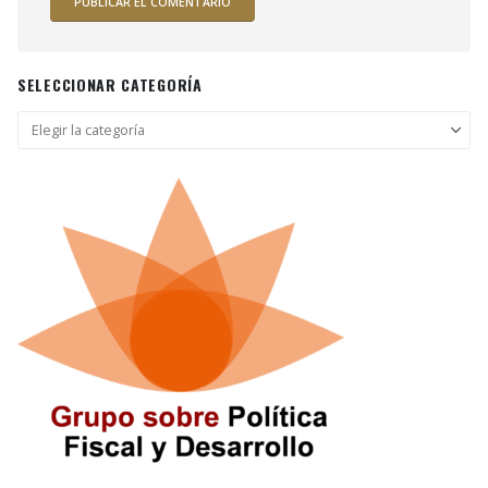
SELECCIONAR CATEGORÍA
Seleccionar
categoría