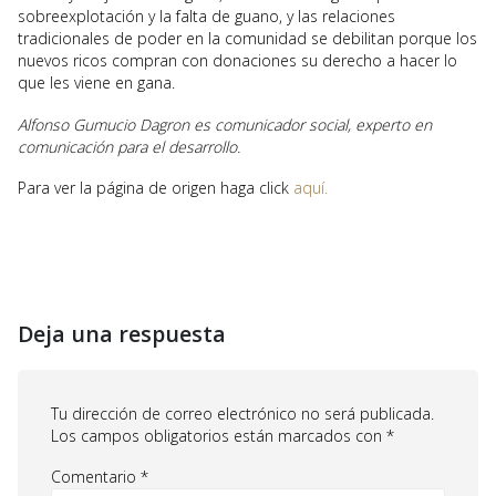
sobreexplotación y la falta de guano, y las relaciones
tradicionales de poder en la comunidad se debilitan porque los
nuevos ricos compran con donaciones su derecho a hacer lo
que les viene en gana.
Alfonso Gumucio Dagron es comunicador social, experto en
comunicación para el desarrollo.
Para ver la página de origen haga click
aquí.
Deja una respuesta
Tu dirección de correo electrónico no será publicada.
Los campos obligatorios están marcados con
*
Comentario
*