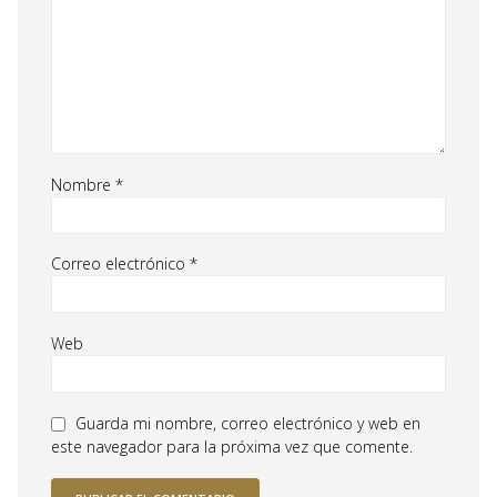
Nombre
*
Correo electrónico
*
Web
Guarda mi nombre, correo electrónico y web en
este navegador para la próxima vez que comente.