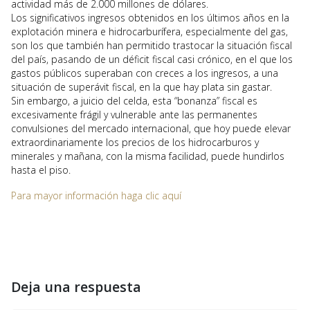
actividad más de 2.000 millones de dólares.
Los significativos ingresos obtenidos en los últimos años en la
explotación minera e hidrocarburífera, especialmente del gas,
son los que también han permitido trastocar la situación fiscal
del país, pasando de un déficit fiscal casi crónico, en el que los
gastos públicos superaban con creces a los ingresos, a una
situación de superávit fiscal, en la que hay plata sin gastar.
Sin embargo, a juicio del celda, esta “bonanza” fiscal es
excesivamente frágil y vulnerable ante las permanentes
convulsiones del mercado internacional, que hoy puede elevar
extraordinariamente los precios de los hidrocarburos y
minerales y mañana, con la misma facilidad, puede hundirlos
hasta el piso.
Para mayor información haga clic aquí
Deja una respuesta