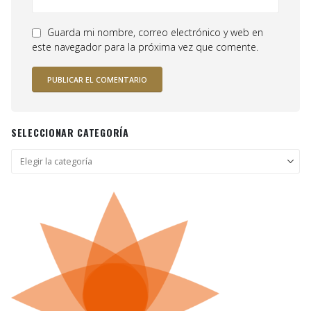
Guarda mi nombre, correo electrónico y web en
este navegador para la próxima vez que comente.
SELECCIONAR CATEGORÍA
Seleccionar
categoría