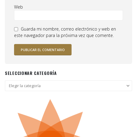
Web
Guarda mi nombre, correo electrónico y web en
este navegador para la próxima vez que comente.
SELECCIONAR CATEGORÍA
Seleccionar
categoría