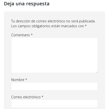
Deja una respuesta
Tu dirección de correo electrónico no será publicada.
Los campos obligatorios están marcados con
*
Comentario
*
Nombre
*
Correo electrónico
*