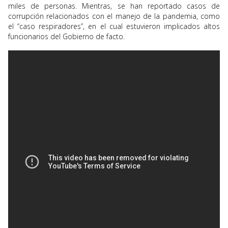
miles de personas. Mientras, se han reportado casos de
corrupción relacionados con el manejo de la pandemia, como
el “caso respiradores”, en el cual estuvieron implicados altos
funcionarios del Gobierno de facto.