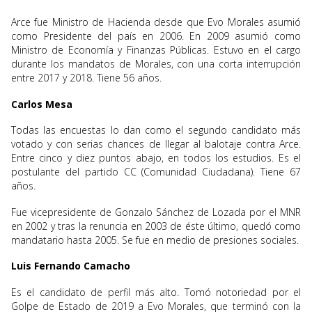
Arce fue Ministro de Hacienda desde que Evo Morales asumió
como Presidente del país en 2006. En 2009 asumió como
Ministro de Economía y Finanzas Públicas. Estuvo en el cargo
durante los mandatos de Morales, con una corta interrupción
entre 2017 y 2018. Tiene 56 años.
Carlos Mesa
Todas las encuestas lo dan como el segundo candidato más
votado y con serias chances de llegar al balotaje contra Arce.
Entre cinco y diez puntos abajo, en todos los estudios. Es el
postulante del partido CC (Comunidad Ciudadana). Tiene 67
años.
Fue vicepresidente de Gonzalo Sánchez de Lozada por el MNR
en 2002 y tras la renuncia en 2003 de éste último, quedó como
mandatario hasta 2005. Se fue en medio de presiones sociales.
Luis Fernando Camacho
Es el candidato de perfil más alto. Tomó notoriedad por el
Golpe de Estado de 2019 a Evo Morales, que terminó con la