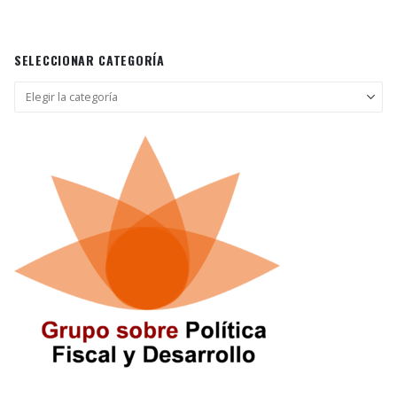
SELECCIONAR CATEGORÍA
Seleccionar
categoría