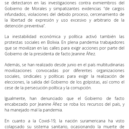
se detectaron en las investigaciones contra exmiembros del
Gobierno de Morales y simpatizantes evidencias “de cargos
infundados, violaciones del debido proceso, cercenamiento de
la libertad de expresión y uso excesivo y arbitrario de la
detención preventiva”.
La inestabilidad económica y política activó también las
protestas sociales en Bolivia. En plena pandemia trabajadores
que se movilizan en las calles para exigir acciones por parte del
Gobierno de la presidenta de facto Jeanine Áñez.
Además, se han realizado desde junio en el país multitudinarias
movilizaciones convocadas por diferentes organizaciones
sociales, sindicales y políticas para exigir la realización de
elecciones, la salida del Gobierno de los golpistas, así como el
cese de la persecución política y la corrupción.
Igualmente, han denunciado que el Gobierno de facto
encabezado por Jeanine Áñez se roba los recursos del país, y
ha manejado mal la pandemia.
En cuanto a la Covid-19, la nación suramericana ha visto
colapsado su sistema sanitario, ocasionando la muerte de