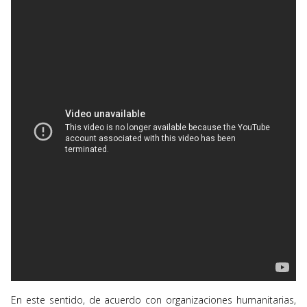
En este sentido, de acuerdo con organizaciones humanitarias,