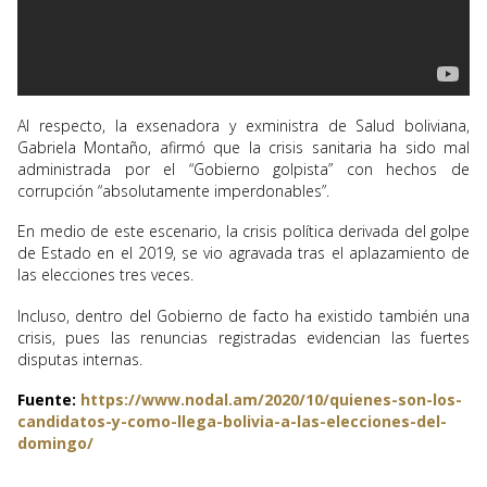
Al respecto, la exsenadora y exministra de Salud boliviana,
Gabriela Montaño, afirmó que la crisis sanitaria ha sido mal
administrada por el “Gobierno golpista” con hechos de
corrupción “absolutamente imperdonables”.
En medio de este escenario, la crisis política derivada del golpe
de Estado en el 2019, se vio agravada tras el aplazamiento de
las elecciones tres veces.
Incluso, dentro del Gobierno de facto ha existido también una
crisis, pues las renuncias registradas evidencian las fuertes
disputas internas.
Fuente:
https://www.nodal.am/2020/10/quienes-son-los-
candidatos-y-como-llega-bolivia-a-las-elecciones-del-
domingo/