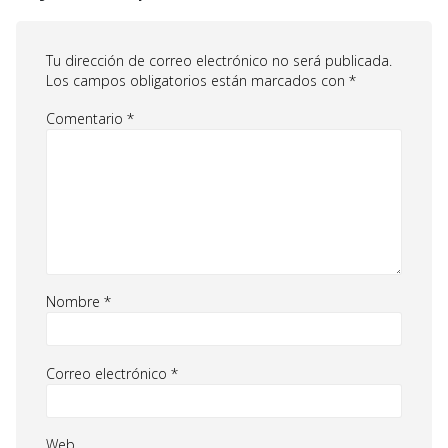
Tu dirección de correo electrónico no será publicada.
Los campos obligatorios están marcados con
*
Comentario
*
Nombre
*
Correo electrónico
*
Web