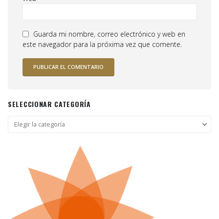
Guarda mi nombre, correo electrónico y web en
este navegador para la próxima vez que comente.
SELECCIONAR CATEGORÍA
Seleccionar
categoría