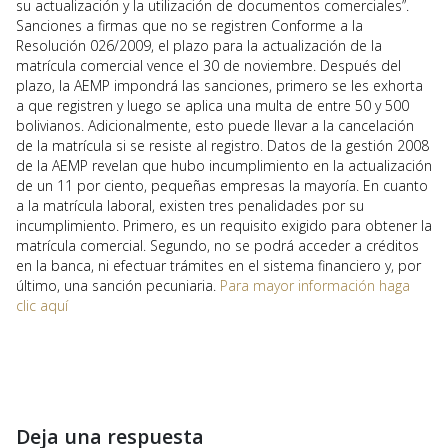
su actualización y la utilización de documentos comerciales”.
Sanciones a firmas que no se registren Conforme a la
Resolución 026/2009, el plazo para la actualización de la
matrícula comercial vence el 30 de noviembre. Después del
plazo, la AEMP impondrá las sanciones, primero se les exhorta
a que registren y luego se aplica una multa de entre 50 y 500
bolivianos. Adicionalmente, esto puede llevar a la cancelación
de la matrícula si se resiste al registro. Datos de la gestión 2008
de la AEMP revelan que hubo incumplimiento en la actualización
de un 11 por ciento, pequeñas empresas la mayoría. En cuanto
a la matrícula laboral, existen tres penalidades por su
incumplimiento. Primero, es un requisito exigido para obtener la
matrícula comercial. Segundo, no se podrá acceder a créditos
en la banca, ni efectuar trámites en el sistema financiero y, por
último, una sanción pecuniaria.
Para mayor información haga
clic aquí
Deja una respuesta