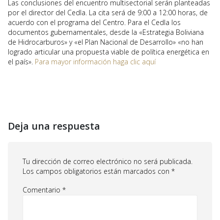
Las conclusiones del encuentro multisectorial serán planteadas
por el director del Cedla. La cita será de 9:00 a 12:00 horas, de
acuerdo con el programa del Centro. Para el Cedla los
documentos gubernamentales, desde la «Estrategia Boliviana
de Hidrocarburos» y «el Plan Nacional de Desarrollo» «no han
logrado articular una propuesta viable de política energética en
el país».
Para mayor información haga clic aquí
Deja una respuesta
Tu dirección de correo electrónico no será publicada.
Los campos obligatorios están marcados con
*
Comentario
*