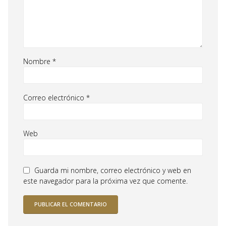
Nombre
*
Correo electrónico
*
Web
Guarda mi nombre, correo electrónico y web en
este navegador para la próxima vez que comente.