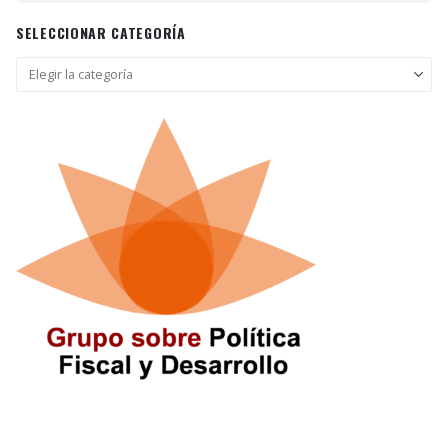
SELECCIONAR CATEGORÍA
Seleccionar
categoría