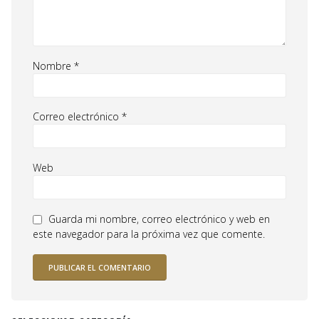
Nombre
*
Correo electrónico
*
Web
Guarda mi nombre, correo electrónico y web en
este navegador para la próxima vez que comente.