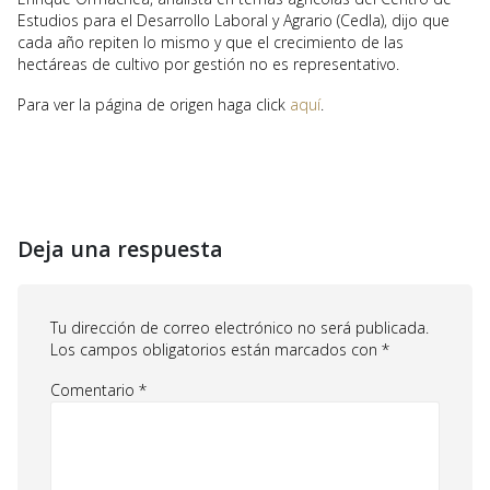
Estudios para el Desarrollo Laboral y Agrario (Cedla), dijo que
cada año repiten lo mismo y que el crecimiento de las
hectáreas de cultivo por gestión no es representativo.
Para ver la página de origen haga click
aquí
.
Deja una respuesta
Tu dirección de correo electrónico no será publicada.
Los campos obligatorios están marcados con
*
Comentario
*