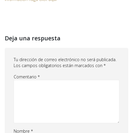
Deja una respuesta
Tu dirección de correo electrónico no será publicada.
Los campos obligatorios están marcados con
*
Comentario
*
Nombre
*