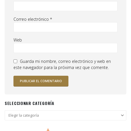
Correo electrónico
*
Web
Guarda mi nombre, correo electrónico y web en
este navegador para la próxima vez que comente.
SELECCIONAR CATEGORÍA
Seleccionar
categoría