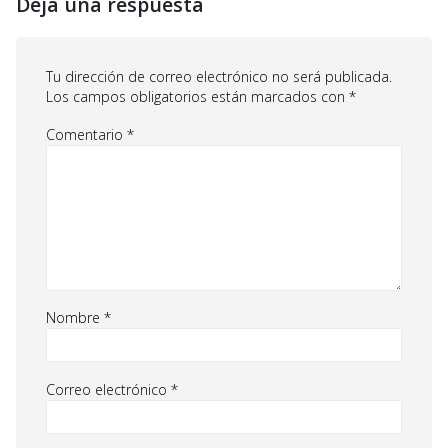
Deja una respuesta
Tu dirección de correo electrónico no será publicada.
Los campos obligatorios están marcados con
*
Comentario
*
Nombre
*
Correo electrónico
*