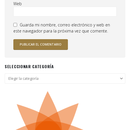
Web
Guarda mi nombre, correo electrónico y web en
este navegador para la próxima vez que comente.
SELECCIONAR CATEGORÍA
Seleccionar
categoría