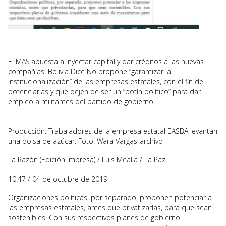
El MAS apuesta a inyectar capital y dar créditos a las nuevas
compañías. Bolivia Dice No propone “garantizar la
institucionalización” de las empresas estatales, con el fin de
potenciarlas y que dejen de ser un “botín político” para dar
empleo a militantes del partido de gobierno.
Producción. Trabajadores de la empresa estatal EASBA levantan
una bolsa de azúcar.
Foto: Wara Vargas-archivo
La Razón (Edición Impresa)
/
Luis Mealla
/
La Paz
10:47
/
04 de octubre de 2019
Organizaciones políticas, por separado, proponen potenciar a
las empresas estatales, antes que privatizarlas, para que sean
sostenibles. Con sus respectivos planes de gobierno