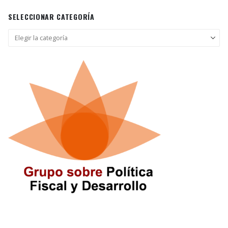
SELECCIONAR CATEGORÍA
Seleccionar
categoría