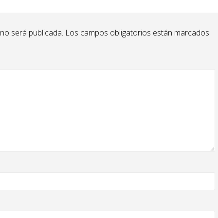
 no será publicada.
Los campos obligatorios están marcados