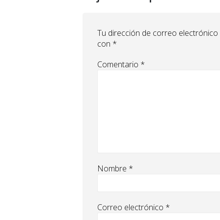
Tu dirección de correo electrónico
con
*
Comentario
*
Nombre
*
Correo electrónico
*