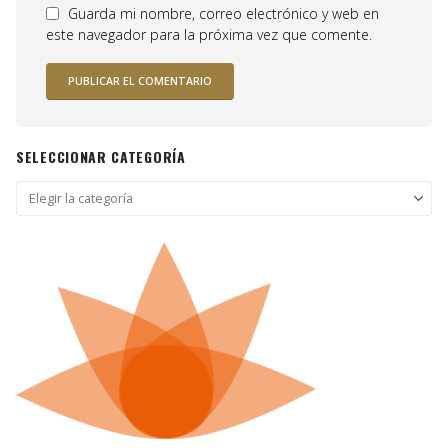
Guarda mi nombre, correo electrónico y web en
este navegador para la próxima vez que comente.
SELECCIONAR CATEGORÍA
Seleccionar
categoría