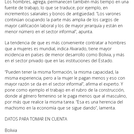
Los hombres, agrega, permanecen también más tiempo en una
fuente de trabajo, lo que se traduce, por ejemplo, en
incrementos salariales y bonos de antigüedad. “Los varones
continúan ocupando la parte más amplia de los cargos de
mayor calificación laboral y los de mayor jerarquía y están en
menor número en el sector informal”, apunta.
La tendencia de que es más conveniente contratar a hombres
que a mujeres es mundial, indica Alvarado, tiene mayor
incidencia en países de menor desarrollo como Bolivia, y más
en el sector privado que en las instituciones del Estado.
“Pueden tener la misma formación, la misma capacidad, la
misma experiencia, pero a la mujer le pagan menos y eso con
mayor razón se da en el sector informal”, afirma el experto. Y
pone como ejemplo el trabajo en el rubro de la construcción,
donde al género femenino se le paga menos que al masculino,
por más que realice la misma tarea. “Esa es una herencia del
machismo en la economía que se sigue dando”, lamenta.
DATOS PARA TOMAR EN CUENTA
Bolivia