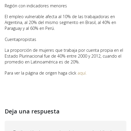
Región con indicadores menores
El empleo vulnerable afecta al 10% de las trabajadoras en
Argentina, al 20% del mismo segmento en Brasil, al 40% en
Paraguay y al 60% en Perú.
Cuentapropistas
La proporción de mujeres que trabaja por cuenta propia en el
Estado Plurinacional fue de 40% entre 2000 y 2012, cuando el
promedio en Latinoamérica es de 20%.
Para ver la página de origen haga click
aquí.
Deja una respuesta