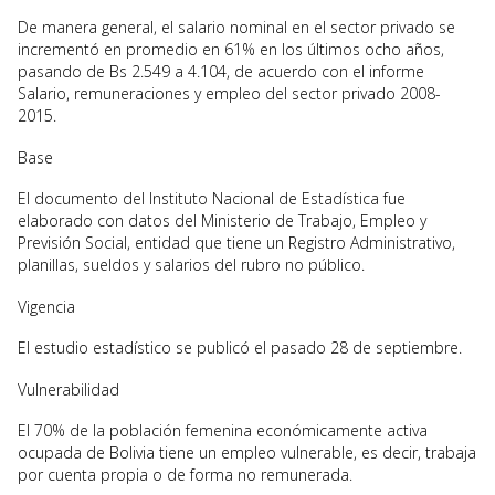
De manera general, el salario nominal en el sector privado se
incrementó en promedio en 61% en los últimos ocho años,
pasando de Bs 2.549 a 4.104, de acuerdo con el informe
Salario, remuneraciones y empleo del sector privado 2008-
2015.
Base
El documento del Instituto Nacional de Estadística fue
elaborado con datos del Ministerio de Trabajo, Empleo y
Previsión Social, entidad que tiene un Registro Administrativo,
planillas, sueldos y salarios del rubro no público.
Vigencia
El estudio estadístico se publicó el pasado 28 de septiembre.
Vulnerabilidad
El 70% de la población femenina económicamente activa
ocupada de Bolivia tiene un empleo vulnerable, es decir, trabaja
por cuenta propia o de forma no remunerada.