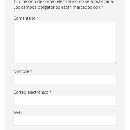
Tu dirección de correo electrónico no será publicada.
Los campos obligatorios están marcados con
*
Comentario
*
Nombre
*
Correo electrónico
*
Web