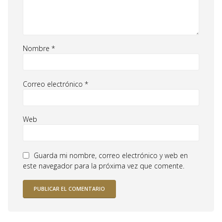
Nombre
*
Correo electrónico
*
Web
Guarda mi nombre, correo electrónico y web en
este navegador para la próxima vez que comente.