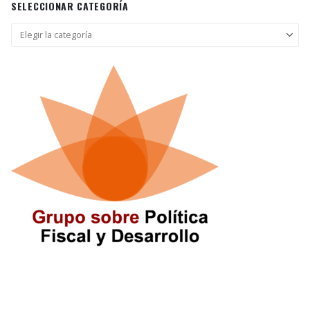
SELECCIONAR CATEGORÍA
Seleccionar
categoría