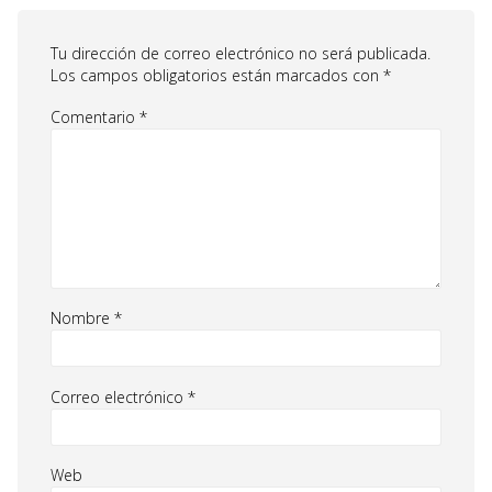
Tu dirección de correo electrónico no será publicada.
Los campos obligatorios están marcados con
*
Comentario
*
Nombre
*
Correo electrónico
*
Web