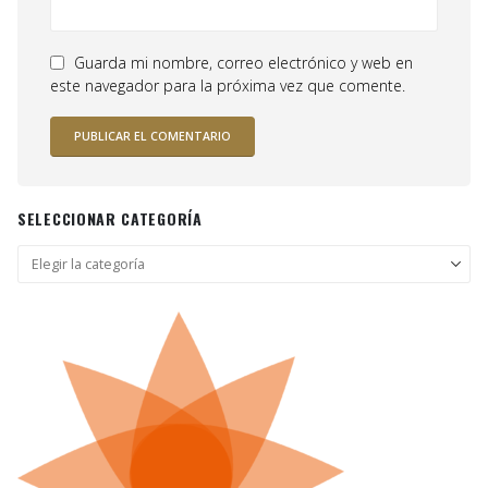
Guarda mi nombre, correo electrónico y web en
este navegador para la próxima vez que comente.
SELECCIONAR CATEGORÍA
Seleccionar
categoría