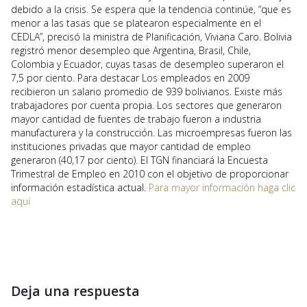
debido a la crisis. Se espera que la tendencia continúe, “que es
menor a las tasas que se platearon especialmente en el
CEDLA”, precisó la ministra de Planificación, Viviana Caro. Bolivia
registró menor desempleo que Argentina, Brasil, Chile,
Colombia y Ecuador, cuyas tasas de desempleo superaron el
7,5 por ciento. Para destacar Los empleados en 2009
recibieron un salario promedio de 939 bolivianos. Existe más
trabajadores por cuenta propia. Los sectores que generaron
mayor cantidad de fuentes de trabajo fueron a industria
manufacturera y la construcción. Las microempresas fueron las
instituciones privadas que mayor cantidad de empleo
generaron (40,17 por ciento). El TGN financiará la Encuesta
Trimestral de Empleo en 2010 con el objetivo de proporcionar
información estadística actual.
Para mayor información haga clic
aquí
Deja una respuesta