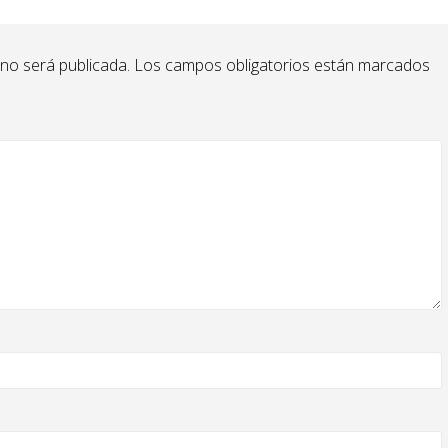
 no será publicada.
Los campos obligatorios están marcados