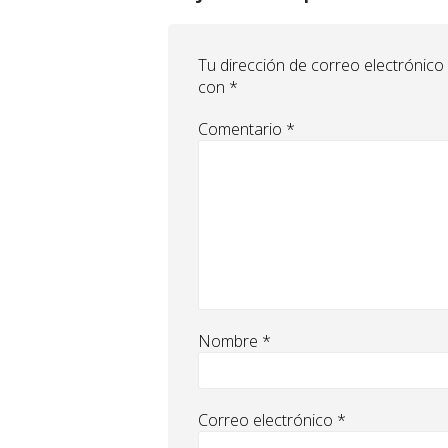
Tu dirección de correo electrónico
con
*
Comentario
*
Nombre
*
Correo electrónico
*