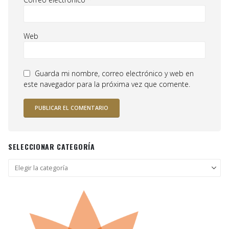
Web
Guarda mi nombre, correo electrónico y web en
este navegador para la próxima vez que comente.
SELECCIONAR CATEGORÍA
Seleccionar
categoría