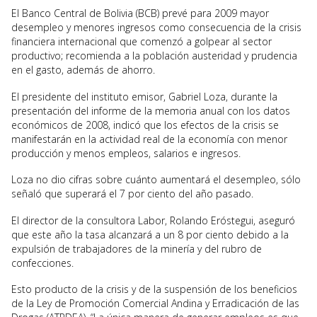
El Banco Central de Bolivia (BCB) prevé para 2009 mayor
desempleo y menores ingresos como consecuencia de la crisis
financiera internacional que comenzó a golpear al sector
productivo; recomienda a la población austeridad y prudencia
en el gasto, además de ahorro.
El presidente del instituto emisor, Gabriel Loza, durante la
presentación del informe de la memoria anual con los datos
económicos de 2008, indicó que los efectos de la crisis se
manifestarán en la actividad real de la economía con menor
producción y menos empleos, salarios e ingresos.
Loza no dio cifras sobre cuánto aumentará el desempleo, sólo
señaló que superará el 7 por ciento del año pasado.
El director de la consultora Labor, Rolando Eróstegui, aseguró
que este año la tasa alcanzará a un 8 por ciento debido a la
expulsión de trabajadores de la minería y del rubro de
confecciones.
Esto producto de la crisis y de la suspensión de los beneficios
de la Ley de Promoción Comercial Andina y Erradicación de las