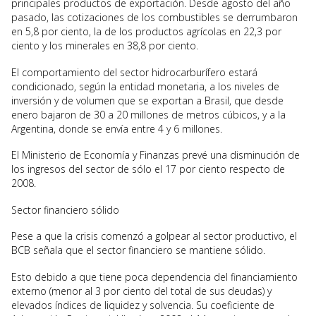
principales productos de exportación. Desde agosto del año
pasado, las cotizaciones de los combustibles se derrumbaron
en 5,8 por ciento, la de los productos agrícolas en 22,3 por
ciento y los minerales en 38,8 por ciento.
El comportamiento del sector hidrocarburífero estará
condicionado, según la entidad monetaria, a los niveles de
inversión y de volumen que se exportan a Brasil, que desde
enero bajaron de 30 a 20 millones de metros cúbicos, y a la
Argentina, donde se envía entre 4 y 6 millones.
El Ministerio de Economía y Finanzas prevé una disminución de
los ingresos del sector de sólo el 17 por ciento respecto de
2008.
Sector financiero sólido
Pese a que la crisis comenzó a golpear al sector productivo, el
BCB señala que el sector financiero se mantiene sólido.
Esto debido a que tiene poca dependencia del financiamiento
externo (menor al 3 por ciento del total de sus deudas) y
elevados índices de liquidez y solvencia. Su coeficiente de