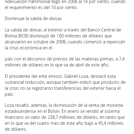
Adecuación Patrimonial llegó en 2008 al 14 por ciento, cuando
el requerimiento es del 10 por ciento.
Disminuye la salida de divisas
La salida de divisas al exterior a través del Banco Central de
Bolivia (BCB) disminuyó de 160 millones de dólares que
alcanzaron en octubre de 2008, cuando comenzó a repercutir
la crisis económica en el
país con el descenso de precios de las materias primas, a 7,4
millones de dólares en lo que va de abril de este año.
El presidente del ente emisor, Gabriel Loza, destacó esta
sustancial reducción, aunque también indicó que producto de
la crisis no se registraron transferencias del exterior hacia el
país.
Loza resaltó, además, la disminución de la venta de moneda
estadounidense en el Bolsín. En enero se vendió al sistema
financiero un valor de 238,7 millones de dólares, en tanto que
en lo que va del cuarto mes de este año bajó a 45,4 millones
de dólares.