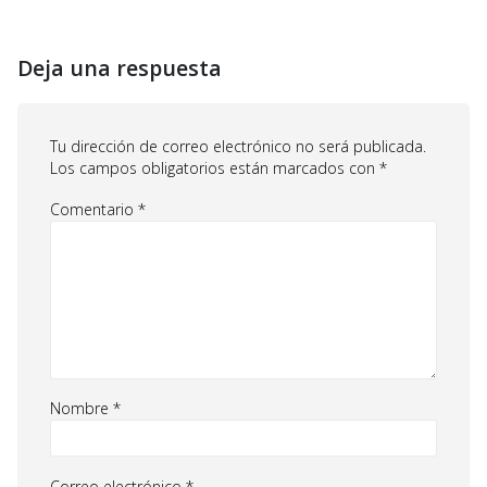
Deja una respuesta
Tu dirección de correo electrónico no será publicada.
Los campos obligatorios están marcados con
*
Comentario
*
Nombre
*
Correo electrónico
*