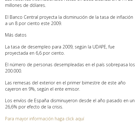
millones de dólares.
El Banco Central proyecta la disminución de la tasa de inflación
a un 8 por ciento este 2009.
Más datos
La tasa de desempleo para 2009, según la UDAPE, fue
proyectada en 6,6 por ciento.
El número de personas desempleadas en el país sobrepasa los
200.000.
Las remesas del exterior en el primer bimestre de este año
cayeron en 9%, según el ente emisor.
Los envíos de España disminuyeron desde el año pasado en un
26,6% por efecto de la crisis.
Para mayor información haga click aquí