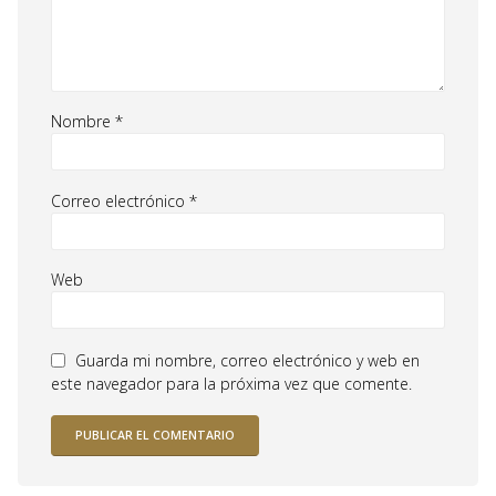
Nombre
*
Correo electrónico
*
Web
Guarda mi nombre, correo electrónico y web en
este navegador para la próxima vez que comente.