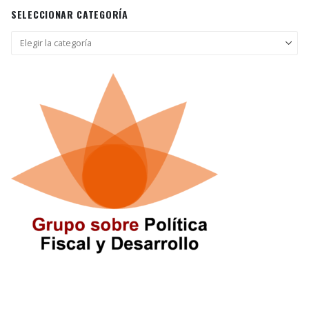
SELECCIONAR CATEGORÍA
Seleccionar
categoría