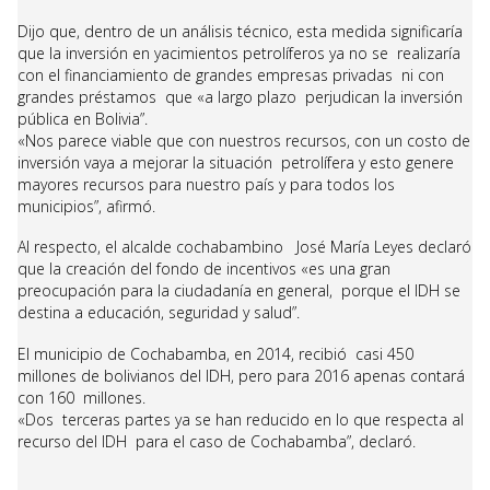
Dijo que, dentro de un análisis técnico, esta medida significaría
que la inversión en yacimientos petrolíferos ya no se realizaría
con el financiamiento de grandes empresas privadas ni con
grandes préstamos que «a largo plazo perjudican la inversión
pública en Bolivia”.
«Nos parece viable que con nuestros recursos, con un costo de
inversión vaya a mejorar la situación petrolífera y esto genere
mayores recursos para nuestro país y para todos los
municipios”, afirmó.
Al respecto, el alcalde cochabambino José María Leyes declaró
que la creación del fondo de incentivos «es una gran
preocupación para la ciudadanía en general, porque el IDH se
destina a educación, seguridad y salud”.
El municipio de Cochabamba, en 2014, recibió casi 450
millones de bolivianos del IDH, pero para 2016 apenas contará
con 160 millones.
«Dos terceras partes ya se han reducido en lo que respecta al
recurso del IDH para el caso de Cochabamba”, declaró.