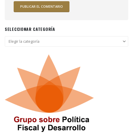
SELECCIONAR CATEGORÍA
Seleccionar
categoría