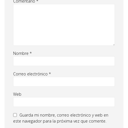
Comentario
*
Nombre
*
Correo electrónico
*
Web
Guarda mi nombre, correo electrónico y web en
este navegador para la próxima vez que comente.