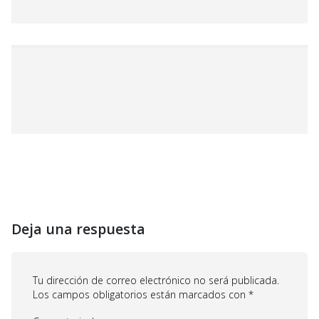
Deja una respuesta
Tu dirección de correo electrónico no será publicada.
Los campos obligatorios están marcados con
*