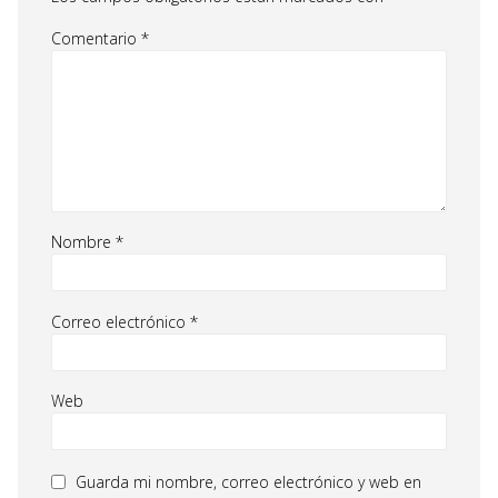
Comentario
*
Nombre
*
Correo electrónico
*
Web
Guarda mi nombre, correo electrónico y web en