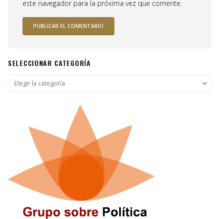
este navegador para la próxima vez que comente.
SELECCIONAR CATEGORÍA
Seleccionar
categoría