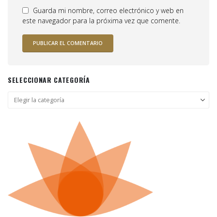
Guarda mi nombre, correo electrónico y web en
este navegador para la próxima vez que comente.
SELECCIONAR CATEGORÍA
Seleccionar
categoría