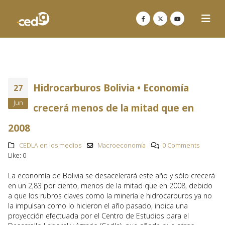
Hidrocarburos Bolivia • Economía
27
Jun
crecerá menos de la mitad que en
2008
CEDLA en los medios
Macroeconomía
0 Comments
Like:
0
La economía de Bolivia se desacelerará este año y sólo crecerá
en un 2,83 por ciento, menos de la mitad que en 2008, debido
a que los rubros claves como la minería e hidrocarburos ya no
la impulsan como lo hicieron el año pasado, indica una
proyección efectuada por el Centro de Estudios para el