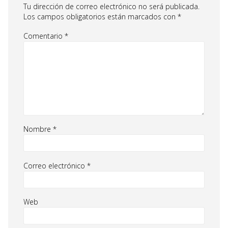
Tu dirección de correo electrónico no será publicada.
Los campos obligatorios están marcados con
*
Comentario
*
Nombre
*
Correo electrónico
*
Web