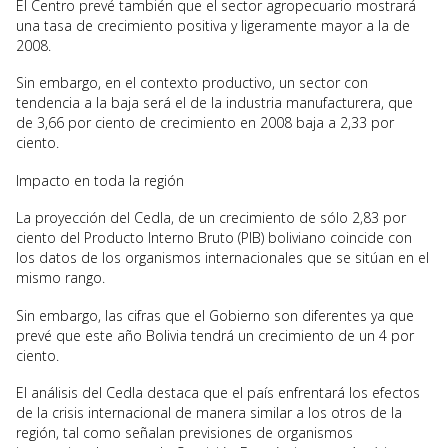
El Centro prevé también que el sector agropecuario mostrará
una tasa de crecimiento positiva y ligeramente mayor a la de
2008.
Sin embargo, en el contexto productivo, un sector con
tendencia a la baja será el de la industria manufacturera, que
de 3,66 por ciento de crecimiento en 2008 baja a 2,33 por
ciento.
Impacto en toda la región
La proyección del Cedla, de un crecimiento de sólo 2,83 por
ciento del Producto Interno Bruto (PIB) boliviano coincide con
los datos de los organismos internacionales que se sitúan en el
mismo rango.
Sin embargo, las cifras que el Gobierno son diferentes ya que
prevé que este año Bolivia tendrá un crecimiento de un 4 por
ciento.
El análisis del Cedla destaca que el país enfrentará los efectos
de la crisis internacional de manera similar a los otros de la
región, tal como señalan previsiones de organismos