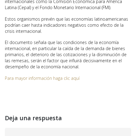
internacionales como la Comisión Económica para América
Latina (Cepal) y el Fondo Monetario Internacional (FMI).
Estos organismos prevén que las economías latinoamericanas
podrían caer hasta indicadores negativos como efecto de la
crisis internacional.
El documento señala que las condiciones de la economía
internacional, en particular la caída de la demanda de bienes
primarios, el deterioro de las cotizaciones y la disminución de
las remesas, serán el factor que influirá decisivamente en el
desempeño de la economía nacional.
Para mayor información haga clic aquí
Deja una respuesta