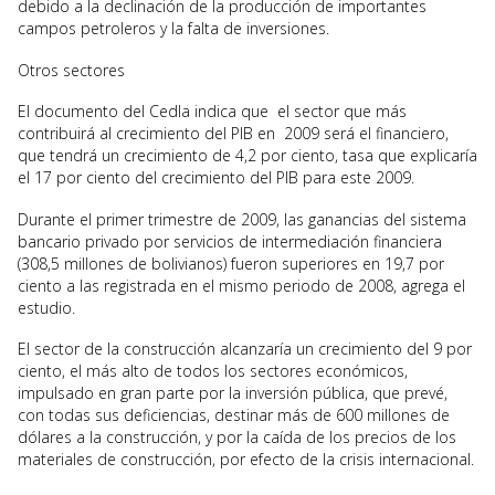
debido a la declinación de la producción de importantes
campos petroleros y la falta de inversiones.
Otros sectores
El documento del Cedla indica que el sector que más
contribuirá al crecimiento del PIB en 2009 será el financiero,
que tendrá un crecimiento de 4,2 por ciento, tasa que explicaría
el 17 por ciento del crecimiento del PIB para este 2009.
Durante el primer trimestre de 2009, las ganancias del sistema
bancario privado por servicios de intermediación financiera
(308,5 millones de bolivianos) fueron superiores en 19,7 por
ciento a las registrada en el mismo periodo de 2008, agrega el
estudio.
El sector de la construcción alcanzaría un crecimiento del 9 por
ciento, el más alto de todos los sectores económicos,
impulsado en gran parte por la inversión pública, que prevé,
con todas sus deficiencias, destinar más de 600 millones de
dólares a la construcción, y por la caída de los precios de los
materiales de construcción, por efecto de la crisis internacional.