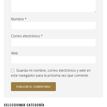
Nombre
*
Correo electrónico
*
Web
Guarda mi nombre, correo electrónico y web en
este navegador para la próxima vez que comente.
SELECCIONAR CATEGORÍA