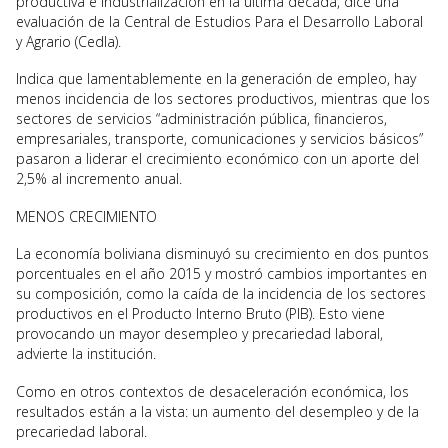
productiva e industrialización en la última década, dice una
evaluación de la Central de Estudios Para el Desarrollo Laboral
y Agrario (Cedla).
Indica que lamentablemente en la generación de empleo, hay
menos incidencia de los sectores productivos, mientras que los
sectores de servicios “administración pública, financieros,
empresariales, transporte, comunicaciones y servicios básicos”
pasaron a liderar el crecimiento económico con un aporte del
2,5% al incremento anual.
MENOS CRECIMIENTO
La economía boliviana disminuyó su crecimiento en dos puntos
porcentuales en el año 2015 y mostró cambios importantes en
su composición, como la caída de la incidencia de los sectores
productivos en el Producto Interno Bruto (PIB). Esto viene
provocando un mayor desempleo y precariedad laboral,
advierte la institución.
Como en otros contextos de desaceleración económica, los
resultados están a la vista: un aumento del desempleo y de la
precariedad laboral.