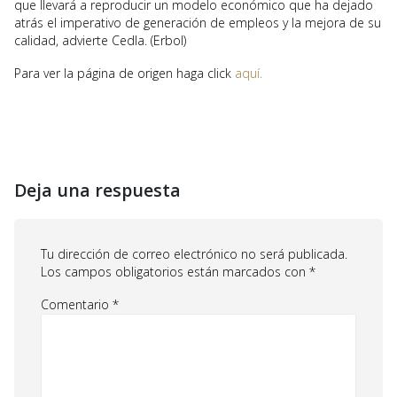
que llevará a reproducir un modelo económico que ha dejado
atrás el imperativo de generación de empleos y la mejora de su
calidad, advierte Cedla. (Erbol)
Para ver la página de origen haga click
aquí.
Deja una respuesta
Tu dirección de correo electrónico no será publicada.
Los campos obligatorios están marcados con
*
Comentario
*