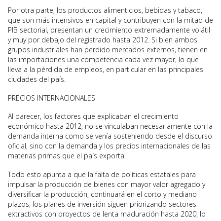
Por otra parte, los productos alimenticios, bebidas y tabaco,
que son más intensivos en capital y contribuyen con la mitad de
PIB sectorial, presentan un crecimiento extremadamente volátil
y muy por debajo del registrado hasta 2012. Si bien ambos
grupos industriales han perdido mercados externos, tienen en
las importaciones una competencia cada vez mayor, lo que
lleva a la pérdida de empleos, en particular en las principales
ciudades del país.
PRECIOS INTERNACIONALES
Al parecer, los factores que explicaban el crecimiento
económico hasta 2012, no se vinculaban necesariamente con la
demanda interna como se venía sosteniendo desde el discurso
oficial, sino con la demanda y los precios internacionales de las
materias primas que el país exporta.
Todo esto apunta a que la falta de políticas estatales para
impulsar la producción de bienes con mayor valor agregado y
diversificar la producción, continuará en el corto y mediano
plazos; los planes de inversión siguen priorizando sectores
extractivos con proyectos de lenta maduración hasta 2020, lo