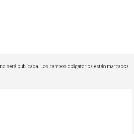
 no será publicada.
Los campos obligatorios están marcados