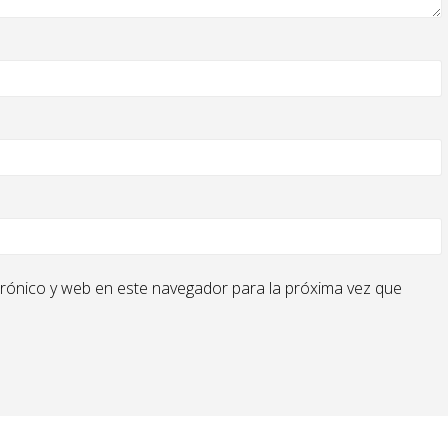
rónico y web en este navegador para la próxima vez que