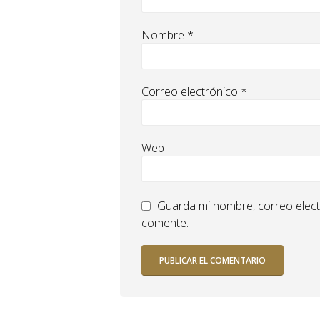
Nombre
*
Correo electrónico
*
Web
Guarda mi nombre, correo elect
comente.