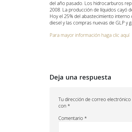
del año pasado. Los hidrocarburos repr
2008. La producción de líquidos cayó de
Hoy el 25% del abastecimiento interno 
diesel y las compras nuevas de GLP y g
Para mayor información haga clic aquí
Deja una respuesta
Tu dirección de correo electrónico
con
*
Comentario
*