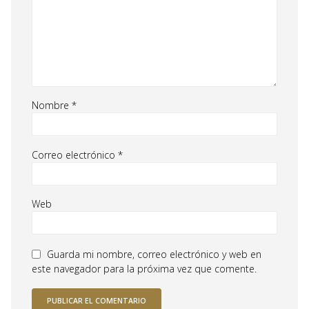
Nombre
*
Correo electrónico
*
Web
Guarda mi nombre, correo electrónico y web en
este navegador para la próxima vez que comente.