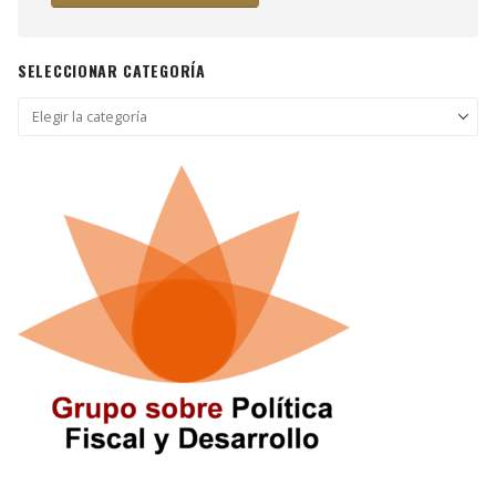
SELECCIONAR CATEGORÍA
Seleccionar
categoría