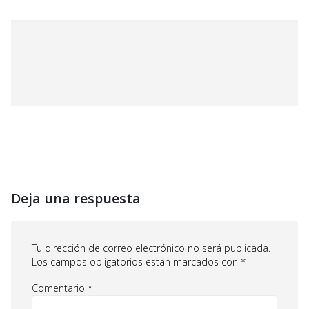
Deja una respuesta
Tu dirección de correo electrónico no será publicada.
Los campos obligatorios están marcados con
*
Comentario
*