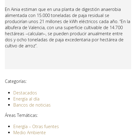
En Ainia estiman que en una planta de digestión anaerobia
alimentada con 15.000 toneladas de paja residual se
producirían unos 21 millones de kWh eléctricos cada año. “En la
albufera de Valencia, con una superficie cultivable de 14.700
hectáreas –calculan–, se pueden producir anualmente entre
dos y ocho toneladas de paja excedentaria por hectárea de
cultivo de arroz”.
Categorías:
Destacados
Energía al día
Bancos de noticias
Áreas Temáticas:
Energía – Otras fuentes
Medio Ambiente