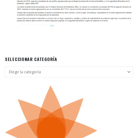
SELECCIONAR CATEGORÍA
Seleccionar
categoría