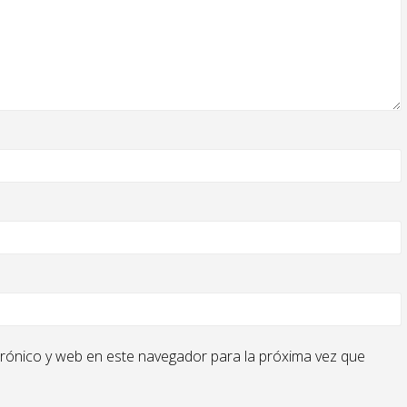
rónico y web en este navegador para la próxima vez que