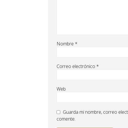
Nombre
*
Correo electrónico
*
Web
Guarda mi nombre, correo elect
comente.