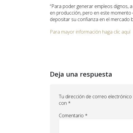
“Para poder generar empleos dignos, a 
en producción, pero en este momento e
depositar su confianza en el mercado b
Para mayor información haga clic aquí
Deja una respuesta
Tu dirección de correo electrónico
con
*
Comentario
*