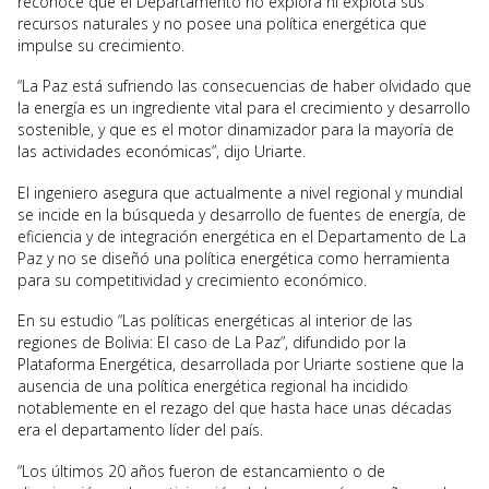
reconoce que el Departamento no explora ni explota sus
recursos naturales y no posee una política energética que
impulse su crecimiento.
“La Paz está sufriendo las consecuencias de haber olvidado que
la energía es un ingrediente vital para el crecimiento y desarrollo
sostenible, y que es el motor dinamizador para la mayoría de
las actividades económicas”, dijo Uriarte.
El ingeniero asegura que actualmente a nivel regional y mundial
se incide en la búsqueda y desarrollo de fuentes de energía, de
eficiencia y de integración energética en el Departamento de La
Paz y no se diseñó una política energética como herramienta
para su competitividad y crecimiento económico.
En su estudio “Las políticas energéticas al interior de las
regiones de Bolivia: El caso de La Paz”, difundido por la
Plataforma Energética, desarrollada por Uriarte sostiene que la
ausencia de una política energética regional ha incidido
notablemente en el rezago del que hasta hace unas décadas
era el departamento líder del país.
“Los últimos 20 años fueron de estancamiento o de