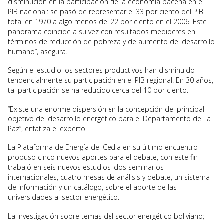
disminución en la participación de la economía paceña en el
PIB nacional: se pasó de representar el 33 por ciento del PIB
total en 1970 a algo menos del 22 por ciento en el 2006. Este
panorama coincide a su vez con resultados mediocres en
términos de reducción de pobreza y de aumento del desarrollo
humano”, asegura.
Según el estudio los sectores productivos han disminuido
tendencialmente su participación en el PIB regional. En 30 años,
tal participación se ha reducido cerca del 10 por ciento.
“Existe una enorme dispersión en la concepción del principal
objetivo del desarrollo energético para el Departamento de La
Paz”, enfatiza el experto.
La Plataforma de Energía del Cedla en su último encuentro
propuso cinco nuevos aportes para el debate, con este fin
trabajó en seis nuevos estudios, dos seminarios
internacionales, cuatro mesas de análisis y debate, un sistema
de información y un catálogo, sobre el aporte de las
universidades al sector energético.
La investigación sobre temas del sector energético boliviano;