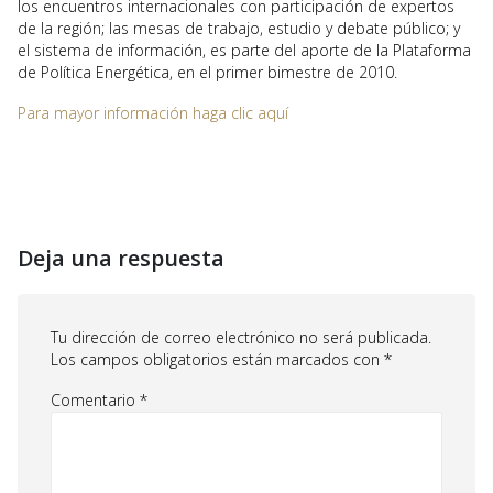
los encuentros internacionales con participación de expertos
de la región; las mesas de trabajo, estudio y debate público; y
el sistema de información, es parte del aporte de la Plataforma
de Política Energética, en el primer bimestre de 2010.
Para mayor información haga clic aquí
Deja una respuesta
Tu dirección de correo electrónico no será publicada.
Los campos obligatorios están marcados con
*
Comentario
*