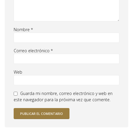
Nombre
*
Correo electrónico
*
Web
Guarda mi nombre, correo electrónico y web en
este navegador para la próxima vez que comente.