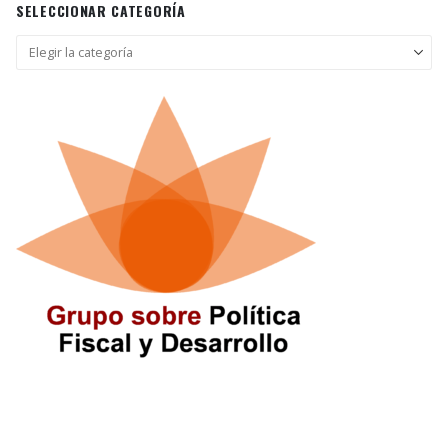
SELECCIONAR CATEGORÍA
Seleccionar
categoría