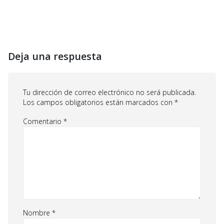
Deja una respuesta
Tu dirección de correo electrónico no será publicada.
Los campos obligatorios están marcados con
*
Comentario
*
Nombre
*