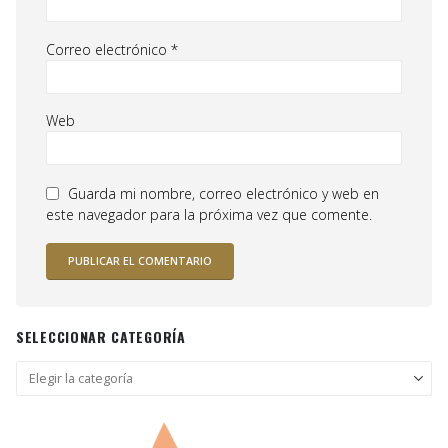
Correo electrónico
*
Web
Guarda mi nombre, correo electrónico y web en
este navegador para la próxima vez que comente.
SELECCIONAR CATEGORÍA
Seleccionar
categoría