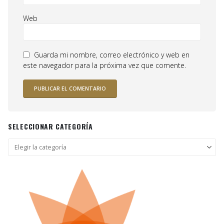
Web
Guarda mi nombre, correo electrónico y web en
este navegador para la próxima vez que comente.
SELECCIONAR CATEGORÍA
Seleccionar
categoría