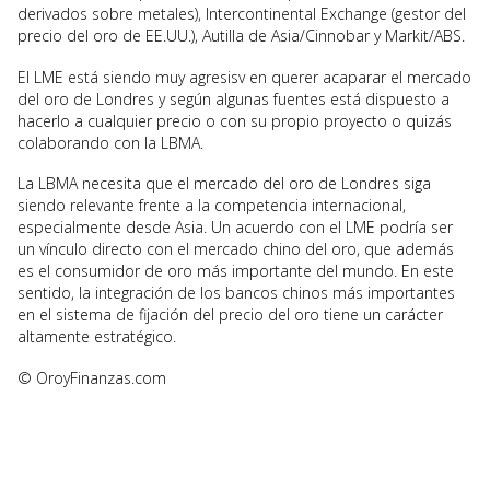
derivados sobre metales), Intercontinental Exchange (gestor del
precio del oro de EE.UU.), Autilla de Asia/Cinnobar y Markit/ABS.
El LME está siendo muy agresisv en querer acaparar el mercado
del oro de Londres y según algunas fuentes está dispuesto a
hacerlo a cualquier precio o con su propio proyecto o quizás
colaborando con la LBMA.
La LBMA necesita que el mercado del oro de Londres siga
siendo relevante frente a la competencia internacional,
especialmente desde Asia. Un acuerdo con el LME podría ser
un vínculo directo con el mercado chino del oro, que además
es el consumidor de oro más importante del mundo. En este
sentido, la integración de los bancos chinos más importantes
en el sistema de fijación del precio del oro tiene un carácter
altamente estratégico.
© OroyFinanzas.com