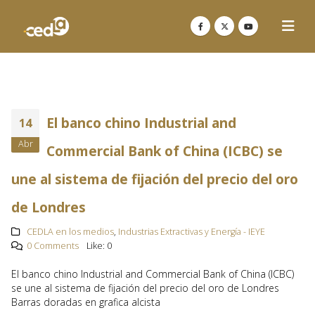
El banco chino Industrial and
14
Abr
Commercial Bank of China (ICBC) se
une al sistema de fijación del precio del oro
de Londres
CEDLA en los medios
,
Industrias Extractivas y Energía - IEYE
0 Comments
Like:
0
El banco chino Industrial and Commercial Bank of China (ICBC)
se une al sistema de fijación del precio del oro de Londres
Barras doradas en grafica alcista