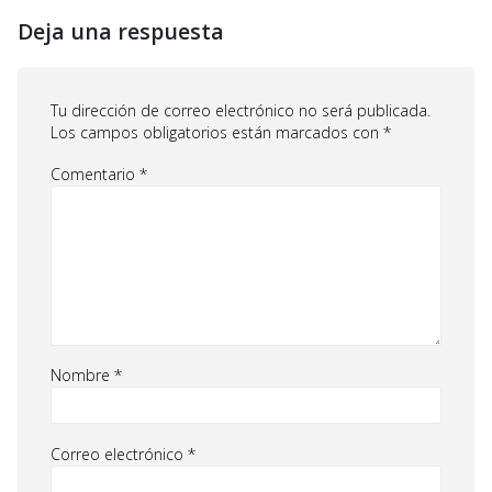
Deja una respuesta
Tu dirección de correo electrónico no será publicada.
Los campos obligatorios están marcados con
*
Comentario
*
Nombre
*
Correo electrónico
*