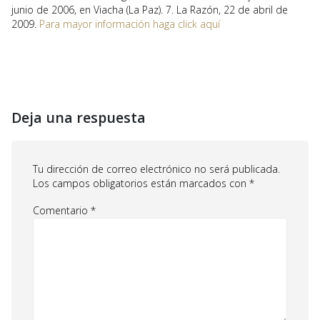
junio de 2006, en Viacha (La Paz). 7. La Razón, 22 de abril de
2009.
Para mayor información haga click aquí
Deja una respuesta
Tu dirección de correo electrónico no será publicada.
Los campos obligatorios están marcados con
*
Comentario
*