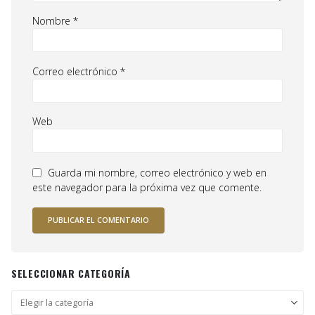
Nombre
*
Correo electrónico
*
Web
Guarda mi nombre, correo electrónico y web en
este navegador para la próxima vez que comente.
SELECCIONAR CATEGORÍA
Seleccionar
categoría