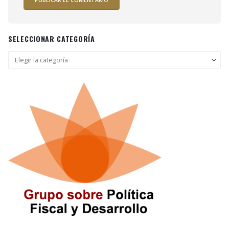
SELECCIONAR CATEGORÍA
Seleccionar
categoría