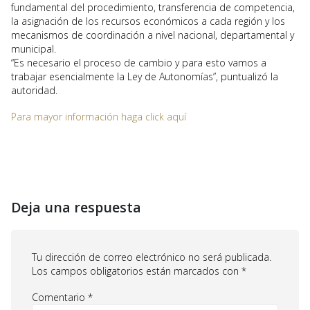
fundamental del procedimiento, transferencia de competencia,
la asignación de los recursos económicos a cada región y los
mecanismos de coordinación a nivel nacional, departamental y
municipal.
“Es necesario el proceso de cambio y para esto vamos a
trabajar esencialmente la Ley de Autonomías”, puntualizó la
autoridad.
Para mayor información haga click aquí
Deja una respuesta
Tu dirección de correo electrónico no será publicada.
Los campos obligatorios están marcados con
*
Comentario
*