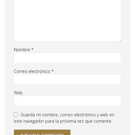
Nombre
*
Correo electrónico
*
Web
Guarda mi nombre, correo electrónico y web en
este navegador para la próxima vez que comente.