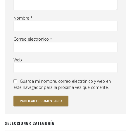
Nombre
*
Correo electrónico
*
Web
Guarda mi nombre, correo electrónico y web en
este navegador para la próxima vez que comente.
SELECCIONAR CATEGORÍA