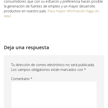
consumidores que con su esfuerzo y preferencia hacen posible
la generación de fuentes de empleo y un mayor desarrollo
productivo en nuestro país.
Para mayor información haga clic
aquí
Deja una respuesta
Tu dirección de correo electrónico no será publicada.
Los campos obligatorios están marcados con
*
Comentario
*