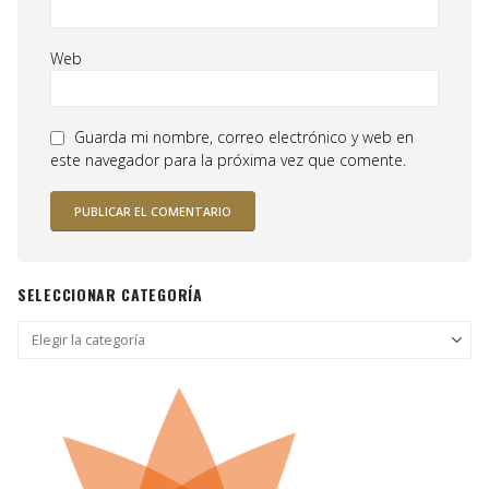
Web
Guarda mi nombre, correo electrónico y web en
este navegador para la próxima vez que comente.
SELECCIONAR CATEGORÍA
Seleccionar
categoría