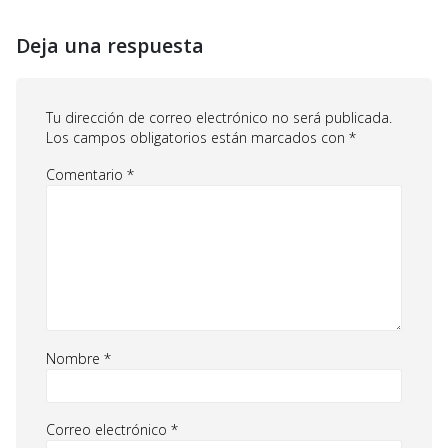
Deja una respuesta
Tu dirección de correo electrónico no será publicada.
Los campos obligatorios están marcados con
*
Comentario
*
Nombre
*
Correo electrónico
*