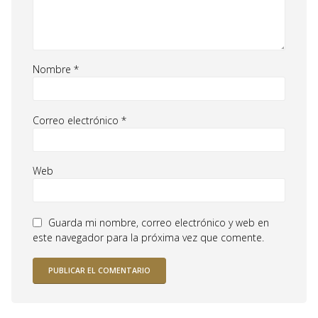
Nombre
*
Correo electrónico
*
Web
Guarda mi nombre, correo electrónico y web en
este navegador para la próxima vez que comente.