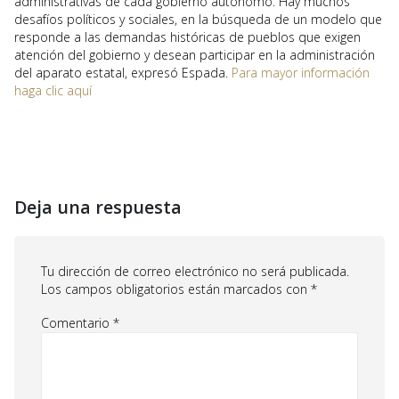
administrativas de cada gobierno autónomo. Hay muchos
desafíos políticos y sociales, en la búsqueda de un modelo que
responde a las demandas históricas de pueblos que exigen
atención del gobierno y desean participar en la administración
del aparato estatal, expresó Espada.
Para mayor información
haga clic aquí
Deja una respuesta
Tu dirección de correo electrónico no será publicada.
Los campos obligatorios están marcados con
*
Comentario
*