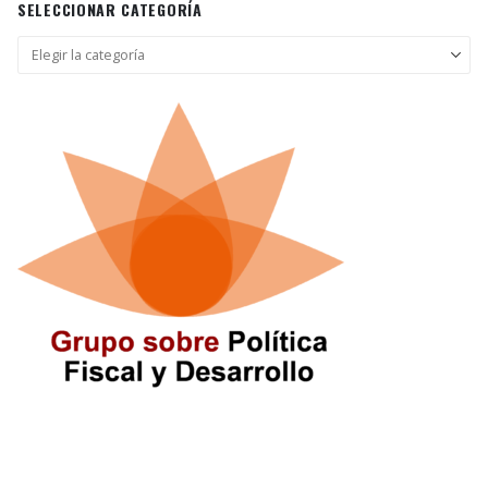
SELECCIONAR CATEGORÍA
Seleccionar
categoría