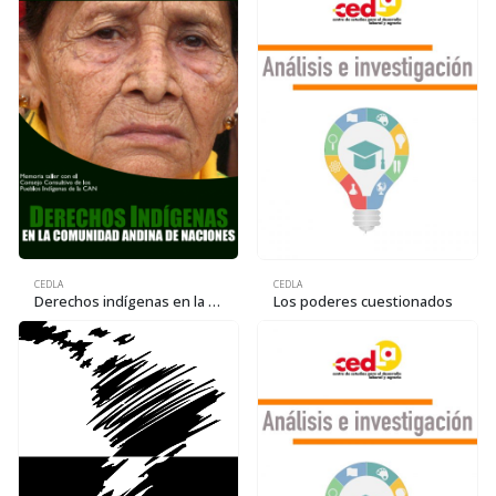
CEDLA
CEDLA
Derechos indígenas en la Comunidad Andina de naciones (CAN). Memoria de taller con el Consejo Consultivo de los Pueblos Indígenas de la CAN
Los poderes cuestionados