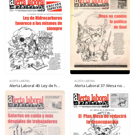
ALERTA LABORAL
ALERTA LABORAL
Alerta Laboral 40: Ley de hidrocarburos favorece a los mismos de siempre
Alerta Laboral 37: Mesa no cambia la política de Goni