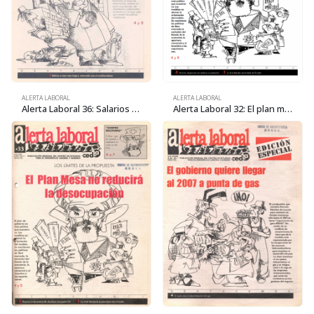
ALERTA LABORAL
ALERTA LABORAL
Alerta Laboral 36: Salarios en caída y más despidos de trabajadores
Alerta Laboral 32: El plan mesa no reducirá la desocupación